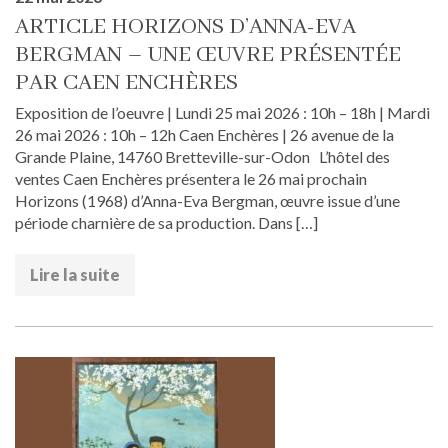
ARTICLE HORIZONS D’ANNA-EVA
BERGMAN – UNE ŒUVRE PRÉSENTÉE
PAR CAEN ENCHÈRES
Exposition de l’oeuvre | Lundi 25 mai 2026 : 10h – 18h | Mardi
26 mai 2026 : 10h – 12h Caen Enchères | 26 avenue de la
Grande Plaine, 14760 Bretteville-sur-Odon L’hôtel des
ventes Caen Enchères présentera le 26 mai prochain
Horizons (1968) d’Anna-Eva Bergman, œuvre issue d’une
période charnière de sa production. Dans […]
Lire la suite