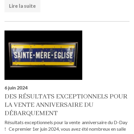
Lire la suite
6 juin 2024
DES RÉSULTATS EXCEPTIONNELS POUR
LA VENTE ANNIVERSAIRE DU
DÉBARQUEMENT
Résultats exceptionnels pour la vente anniversaire du D-Day
! Ce premier 1er juin 2024, vous avez été nombreux en salle