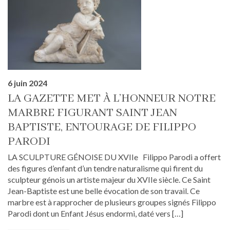
6 juin 2024
LA GAZETTE MET À L’HONNEUR NOTRE
MARBRE FIGURANT SAINT JEAN
BAPTISTE, ENTOURAGE DE FILIPPO
PARODI
LA SCULPTURE GÉNOISE DU XVIIe Filippo Parodi a offert
des figures d’enfant d’un tendre naturalisme qui firent du
sculpteur génois un artiste majeur du XVIIe siècle. Ce Saint
Jean-Baptiste est une belle évocation de son travail. Ce
marbre est à rapprocher de plusieurs groupes signés Filippo
Parodi dont un Enfant Jésus endormi, daté vers […]