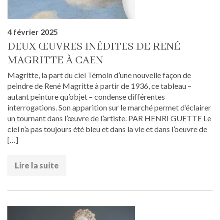
4 février 2025
DEUX ŒUVRES INÉDITES DE RENÉ
MAGRITTE À CAEN
Magritte, la part du ciel Témoin d’une nouvelle façon de
peindre de René Magritte à partir de 1936, ce tableau –
autant peinture qu’objet – condense différentes
interrogations. Son apparition sur le marché permet d’éclairer
un tournant dans l’œuvre de l’artiste. PAR HENRI GUETTE Le
ciel n’a pas toujours été bleu et dans la vie et dans l’oeuvre de
[…]
Lire la suite