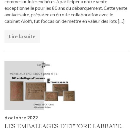
comme sur Interenchères à participer à notre vente
exceptionnelle pour les 80 ans du débarquement. Cette vente
anniversaire, préparée en étroite collaboration avec le
cabinet Aiolfi, fut l’occasion de mettre en valeur des lots […]
Lire la suite
6 octobre 2022
LES EMBALLAGES D’ETTORE LABBATE.