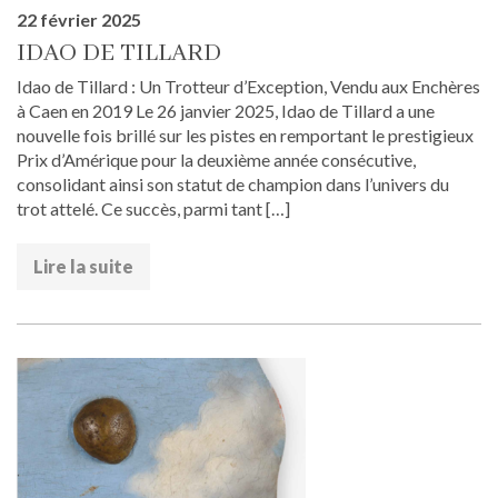
22 février 2025
IDAO DE TILLARD
Idao de Tillard : Un Trotteur d’Exception, Vendu aux Enchères
à Caen en 2019 Le 26 janvier 2025, Idao de Tillard a une
nouvelle fois brillé sur les pistes en remportant le prestigieux
Prix d’Amérique pour la deuxième année consécutive,
consolidant ainsi son statut de champion dans l’univers du
trot attelé. Ce succès, parmi tant […]
Lire la suite