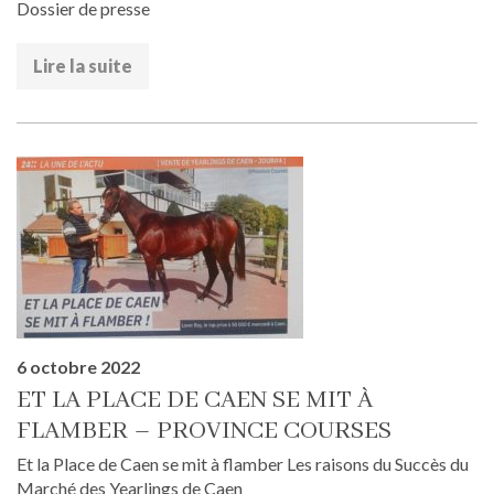
Dossier de presse
Lire la suite
6 octobre 2022
ET LA PLACE DE CAEN SE MIT À
FLAMBER – PROVINCE COURSES
Et la Place de Caen se mit à flamber Les raisons du Succès du
Marché des Yearlings de Caen