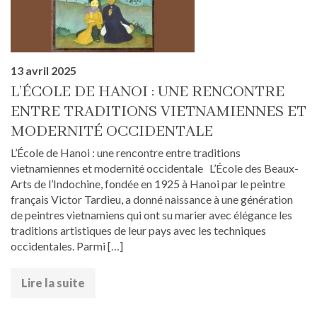
13 avril 2025
L’ÉCOLE DE HANOI : UNE RENCONTRE
ENTRE TRADITIONS VIETNAMIENNES ET
MODERNITÉ OCCIDENTALE
L’École de Hanoi : une rencontre entre traditions
vietnamiennes et modernité occidentale L’École des Beaux-
Arts de l’Indochine, fondée en 1925 à Hanoi par le peintre
français Victor Tardieu, a donné naissance à une génération
de peintres vietnamiens qui ont su marier avec élégance les
traditions artistiques de leur pays avec les techniques
occidentales. Parmi […]
Lire la suite