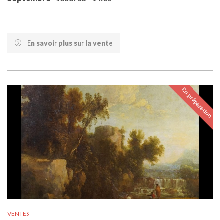
En savoir plus sur la vente
VENTES