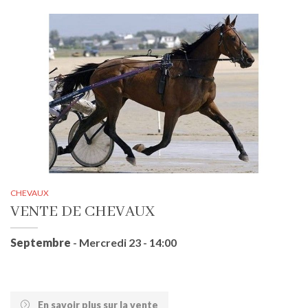
CHEVAUX
VENTE DE CHEVAUX
Septembre
- Mercredi 23 - 14:00
En savoir plus sur la vente