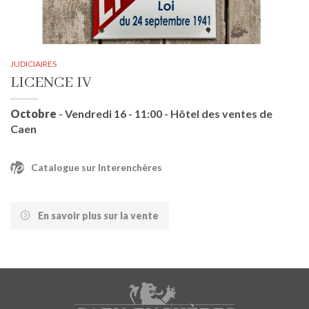
JUDICIAIRES
LICENCE IV
Octobre
- Vendredi 16 - 11:00 - Hôtel des ventes de
Caen
Catalogue sur Interenchères
En savoir plus sur la vente