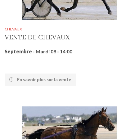
CHEVAUX
VENTE DE CHEVAUX
Septembre
- Mardi 08 - 14:00
En savoir plus sur la vente