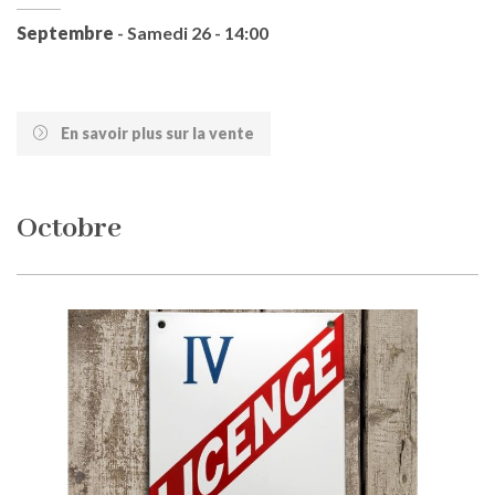
Septembre
- Samedi 26 - 14:00
En savoir plus sur la vente
Octobre