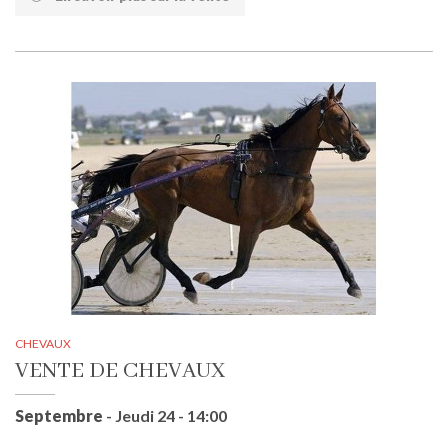
CHEVAUX
VENTE DE CHEVAUX
Septembre
- Jeudi 24 - 14:00