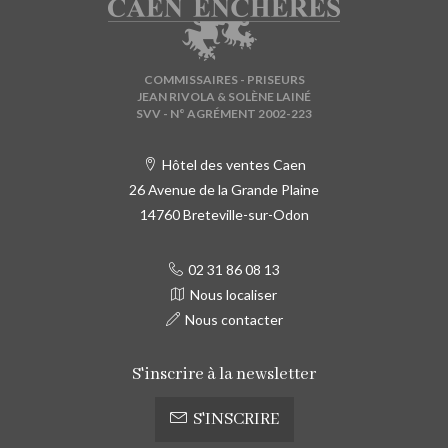
COMMISSAIRES - PRISEURS
JEAN RIVOLA & SOLÈNE LAINÉ
SVV - N° AGRÉMENT 2002-223
Hôtel des ventes Caen
26 Avenue de la Grande Plaine
14760 Breteville-sur-Odon
02 31 86 08 13
Nous localiser
Nous contacter
S'inscrire à la newsletter
S'INSCRIRE