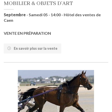
MOBILIER & OBJETS D’ART
Septembre
- Samedi 05 - 14:00 - Hôtel des ventes de
Caen
VENTE EN PRÉPARATION
En savoir plus sur la vente