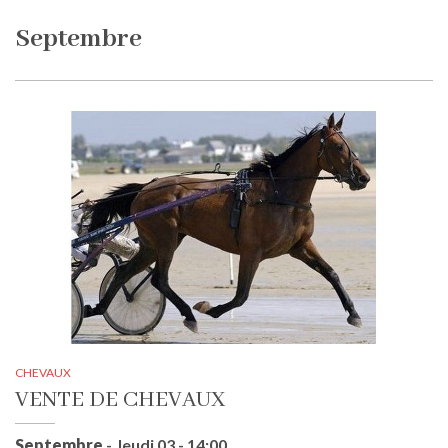
Septembre
CHEVAUX
VENTE DE CHEVAUX
Septembre
- Jeudi 03 - 14:00