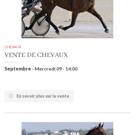
CHEVAUX
VENTE DE CHEVAUX
Septembre
- Mercredi 09 - 14:00
En savoir plus sur la vente