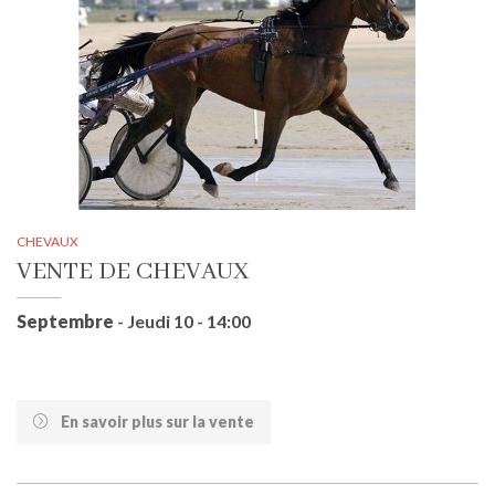
CHEVAUX
VENTE DE CHEVAUX
Septembre
- Jeudi 10 - 14:00
En savoir plus sur la vente