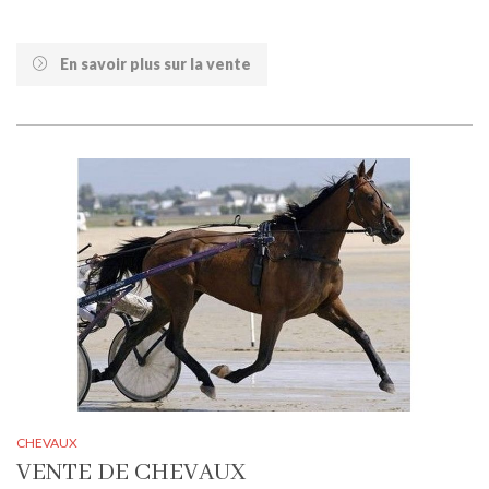
En savoir plus sur la vente
CHEVAUX
VENTE DE CHEVAUX