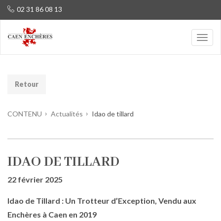
02 31 86 08 13
Retour
CONTENU
Actualités
Idao de tillard
IDAO DE TILLARD
22 février 2025
Idao de Tillard : Un Trotteur d’Exception, Vendu aux
Enchères à Caen en 2019