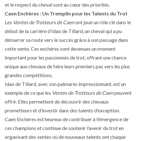
et le respect du cheval sont au cœur des priorités.
Caen Enchères : Un Tremplin pour les Talents du Trot
Les
Ventes de Trotteurs de Caen
ont joué un rôle clé dans le
début de la carrière d’Idao de Tillard, un cheval qui a pu
démarrer sa route vers le succès grâce à son passage dans
cette vente. Ces enchères sont devenues un moment
important pour les passionnés de trot, offrant une chance
unique aux chevaux de faire leurs premiers pas vers les plus
grandes compétitions.
Idao de Tillard, avec son palmarès impressionnant, est un
exemple de ce que les
Ventes de Trotteurs de Caen
peuvent
offrir. Elles permettent de découvrir des chevaux
prometteurs et d’investir dans des talents d’exception.
Caen Enchères est heureux de contribuer à l’émergence de
ces champions et continue de soutenir l’avenir du trot en
organisant des ventes où de nouveaux talents ont chaque