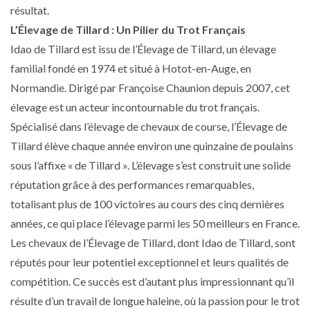
résultat.
L’Élevage de Tillard : Un Pilier du Trot Français
Idao de Tillard est issu de l’Élevage de Tillard, un élevage
familial fondé en 1974 et situé à Hotot-en-Auge, en
Normandie. Dirigé par Françoise Chaunion depuis 2007, cet
élevage est un acteur incontournable du trot français.
Spécialisé dans l’élevage de chevaux de course, l’Élevage de
Tillard élève chaque année environ une quinzaine de poulains
sous l’affixe « de Tillard ». L’élevage s’est construit une solide
réputation grâce à des performances remarquables,
totalisant plus de 100 victoires au cours des cinq dernières
années, ce qui place l’élevage parmi les 50 meilleurs en France.
Les chevaux de l’Élevage de Tillard, dont Idao de Tillard, sont
réputés pour leur potentiel exceptionnel et leurs qualités de
compétition. Ce succès est d’autant plus impressionnant qu’il
résulte d’un travail de longue haleine, où la passion pour le trot