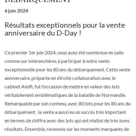
6 juin 2024
Résultats exceptionnels pour la vente
anniversaire du D-Day !
Ce premier 1er juin 2024, vous avez été nombreux en salle
comme sur Interenchères à participer à notre vente
exceptionnelle pour les 80 ans du débarquement. Cette vente
anniversaire, préparée en étroite collaboration avec le
cabinet Aiolfi, fut l’occasion de mettre en valeur des lots
véritablement emblématiques de la bataille de Normandie.
Remarquable par son contenu, avec 80 lots pour les 80 ans du
débarquement, la vente a aussi eu un succès très important
en termes de chiffre avec des lots qui ont réalisé de très bons
résultats. Ensemble, revenons sur les moments marquants de