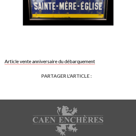
Article vente anniversaire du débarquement
PARTAGER L'ARTICLE :