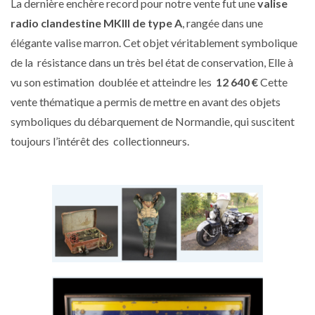
La dernière enchère record pour notre vente fut une
valise
radio clandestine MKIII de type A
, rangée dans une
élégante valise marron. Cet objet véritablement symbolique
de la résistance dans un très bel état de conservation, Elle à
vu son estimation doublée et atteindre les
12 640 €
Cette
vente thématique a permis de mettre en avant des objets
symboliques du débarquement de Normandie, qui suscitent
toujours l’intérêt des collectionneurs.