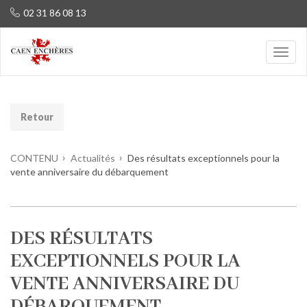
02 31 86 08 13
Retour
CONTENU
Actualités
Des résultats exceptionnels pour la
vente anniversaire du débarquement
DES RÉSULTATS
EXCEPTIONNELS POUR LA
VENTE ANNIVERSAIRE DU
DÉBARQUEMENT