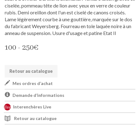
ciselée, pommeau tête de lion avec yeux en verre de couleur
rubis. Demi oreillon dont l'un est ciselé de canons croisés.
Lame légèrement courbe à une gouttière, marquée sur le dos
du fabricant Weyersberg. Fourreau en tole laquée noire à un
anneau de suspension. Usure d'usage et patine Etat II
100 - 250€
Retour au catalogue
Mes ordres d’achat
Demande d’informations
Interenchères Live
Retour au catalogue