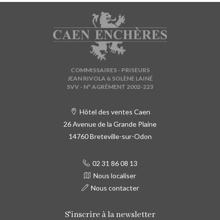
COMMISSAIRES - PRISEURS
JEAN RIVOLA & SOLÈNE LAINÉ
SVV - N° AGRÉMENT 2002-223
Hôtel des ventes Caen
26 Avenue de la Grande Plaine
14760 Breteville-sur-Odon
02 31 86 08 13
Nous localiser
Nous contacter
S'inscrire à la newsletter