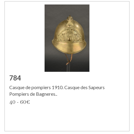
784
Casque de pompiers 1910. Casque des Sapeurs
Pompiers de Bagneres..
40 - 60€