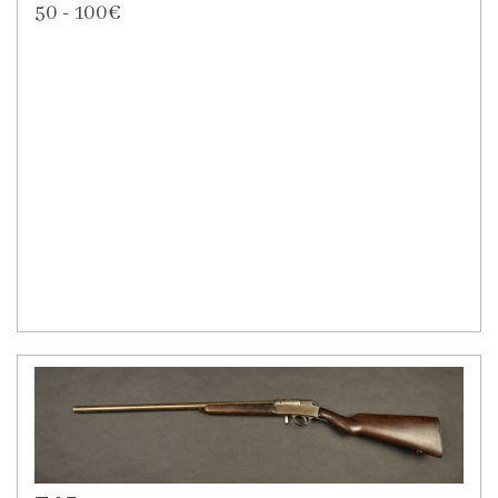
50 - 100€