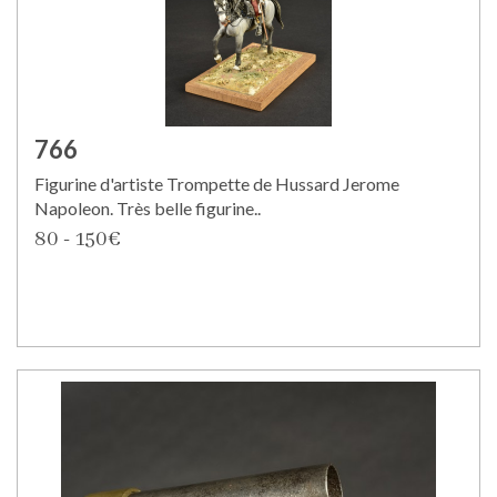
766
Figurine d'artiste Trompette de Hussard Jerome
Napoleon. Très belle figurine..
80 - 150€