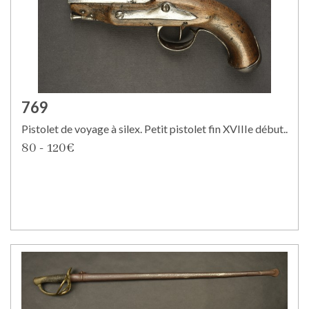
769
Pistolet de voyage à silex. Petit pistolet fin XVIIIe début..
80 - 120€