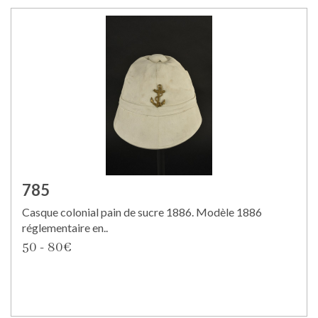
785
Casque colonial pain de sucre 1886. Modèle 1886
réglementaire en..
50 - 80€