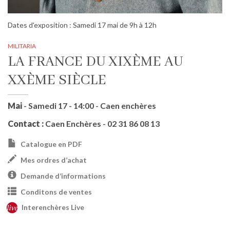
Dates d'exposition : Samedi 17 mai de 9h à 12h
MILITARIA
LA FRANCE DU XIXÈME AU
XXÈME SIÈCLE
Mai
- Samedi 17 - 14:00 - Caen enchères
Contact :
Caen Enchères - 02 31 86 08 13
Catalogue en PDF
Mes ordres d’achat
Demande d’informations
Conditons de ventes
Interenchères Live