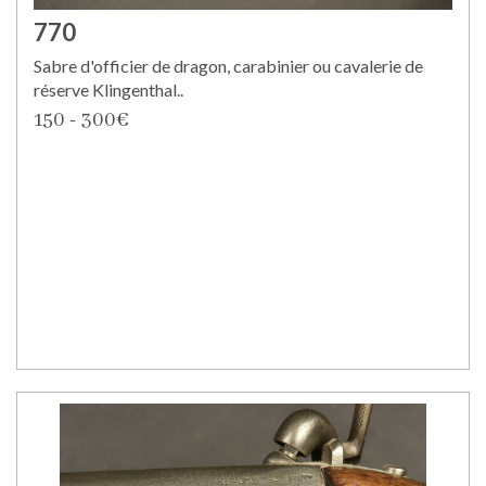
770
Sabre d'officier de dragon, carabinier ou cavalerie de
réserve Klingenthal..
150 - 300€