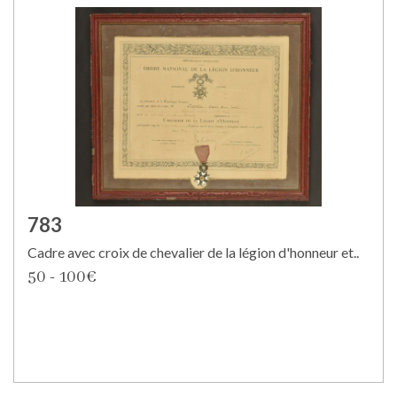
783
Cadre avec croix de chevalier de la légion d'honneur et..
50 - 100€