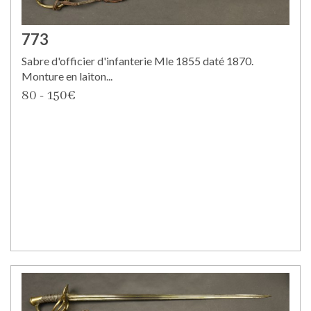
773
Sabre d'officier d'infanterie Mle 1855 daté 1870.
Monture en laiton...
80 - 150€