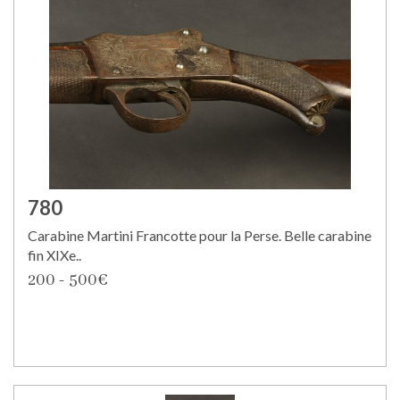
780
Carabine Martini Francotte pour la Perse. Belle carabine
fin XIXe..
200 - 500€