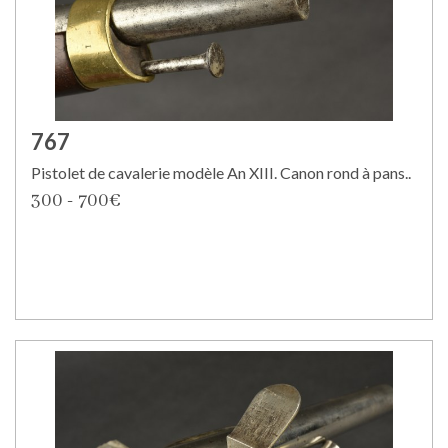
767
Pistolet de cavalerie modèle An XIII. Canon rond à pans..
300 - 700€