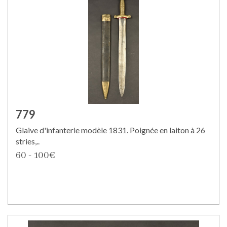
779
Glaive d'infanterie modèle 1831. Poignée en laiton à 26
stries,..
60 - 100€