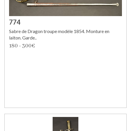
774
Sabre de Dragon troupe modèle 1854. Monture en
laiton. Garde..
180 - 300€