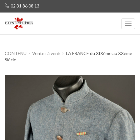
02 31 86 08 13
CONTENU
Ventes à venir
LA FRANCE du XIXème au XXème
Siècle