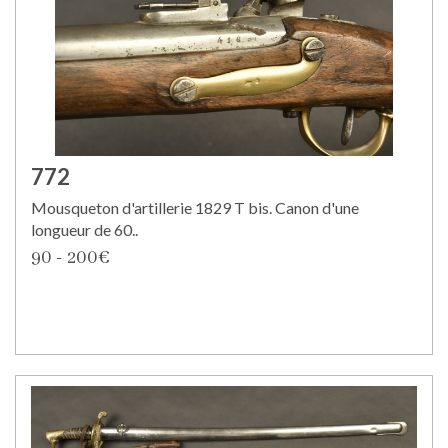
772
Mousqueton d'artillerie 1829 T bis. Canon d'une
longueur de 60..
90 - 200€