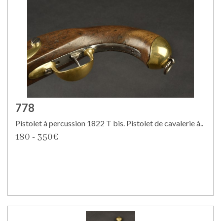
778
Pistolet à percussion 1822 T bis. Pistolet de cavalerie à..
180 - 350€