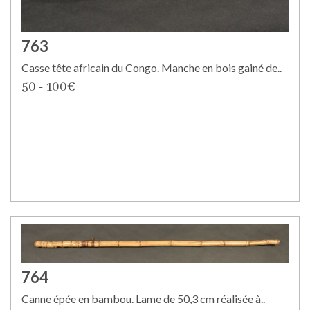
763
Casse tête africain du Congo. Manche en bois gainé de..
50 - 100€
764
Canne épée en bambou. Lame de 50,3 cm réalisée à..