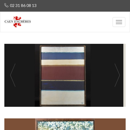
02 31 86 08 13