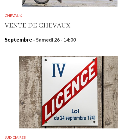
CHEVAUX
VENTE DE CHEVAUX
Septembre
- Samedi 26 - 14:00
JUDICIAIRES