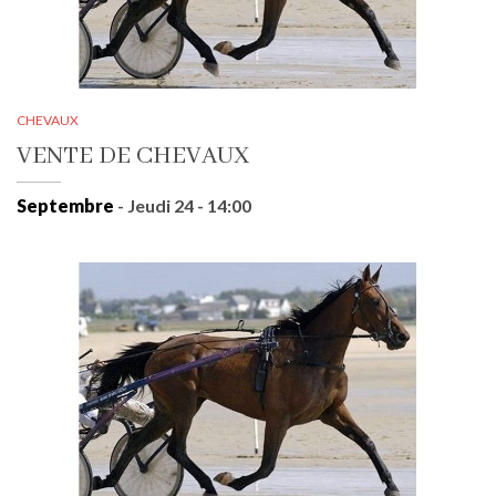
CHEVAUX
VENTE DE CHEVAUX
Septembre
- Jeudi 24 - 14:00