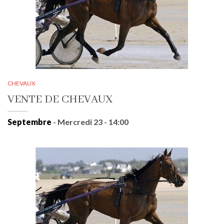
CHEVAUX
VENTE DE CHEVAUX
Septembre
- Mercredi 23 - 14:00