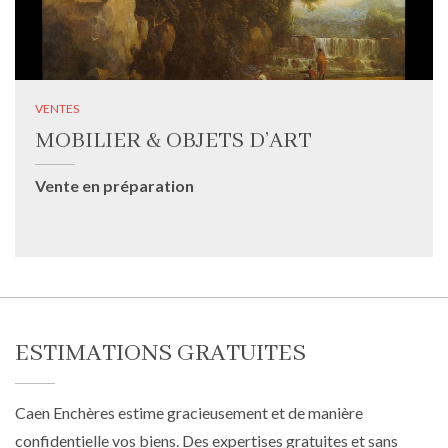
VENTES
MOBILIER & OBJETS D’ART
Vente en préparation
ESTIMATIONS GRATUITES
Caen Enchères estime gracieusement et de manière
confidentielle vos biens. Des expertises gratuites et sans