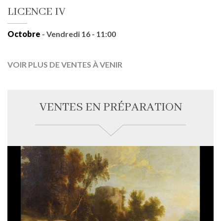
LICENCE IV
Octobre
- Vendredi 16 - 11:00
VOIR PLUS DE VENTES À VENIR
VENTES EN PRÉPARATION