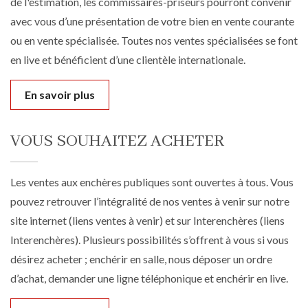
de l'estimation, les commissaires-priseurs pourront convenir
avec vous d’une présentation de votre bien en vente courante
ou en vente spécialisée. Toutes nos ventes spécialisées se font
en live et bénéficient d’une clientèle internationale.
En savoir plus
VOUS SOUHAITEZ ACHETER
Les ventes aux enchères publiques sont ouvertes à tous. Vous
pouvez retrouver l’intégralité de nos ventes à venir sur notre
site internet (liens ventes à venir) et sur Interenchères (liens
Interenchères). Plusieurs possibilités s’offrent à vous si vous
désirez acheter ; enchérir en salle, nous déposer un ordre
d’achat, demander une ligne téléphonique et enchérir en live.