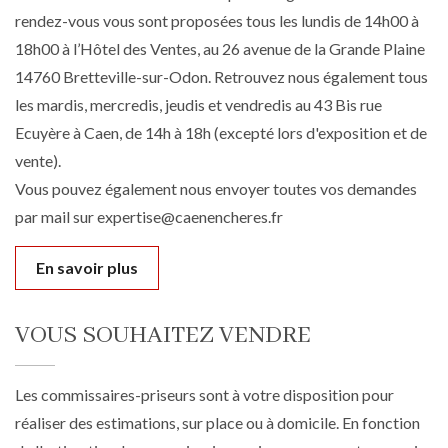
rendez-vous vous sont proposées tous les lundis de 14h00 à
18h00 à l’Hôtel des Ventes, au 26 avenue de la Grande Plaine
14760 Bretteville-sur-Odon. Retrouvez nous également tous
les mardis, mercredis, jeudis et vendredis au 43 Bis rue
Ecuyère à Caen, de 14h à 18h (excepté lors d'exposition et de
vente).
Vous pouvez également nous envoyer toutes vos demandes
par mail sur expertise@caenencheres.fr
En savoir plus
VOUS SOUHAITEZ VENDRE
Les commissaires-priseurs sont à votre disposition pour
réaliser des estimations, sur place ou à domicile. En fonction