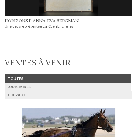
HORIZONS D’ANNA-EVA BERGMAN
Une oeuvre présentée par Caen Enchères
VENTES À VENIR
TOUTES
JUDICIAIRES
CHEVAUX