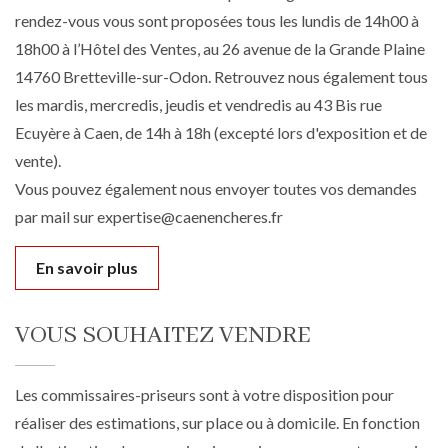
rendez-vous vous sont proposées tous les lundis de 14h00 à
18h00 à l’Hôtel des Ventes, au 26 avenue de la Grande Plaine
14760 Bretteville-sur-Odon. Retrouvez nous également tous
les mardis, mercredis, jeudis et vendredis au 43 Bis rue
Ecuyère à Caen, de 14h à 18h (excepté lors d'exposition et de
vente).
Vous pouvez également nous envoyer toutes vos demandes
par mail sur expertise@caenencheres.fr
En savoir plus
VOUS SOUHAITEZ VENDRE
Les commissaires-priseurs sont à votre disposition pour
réaliser des estimations, sur place ou à domicile. En fonction