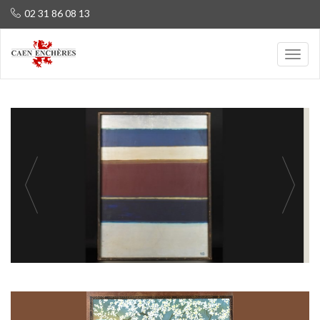
02 31 86 08 13