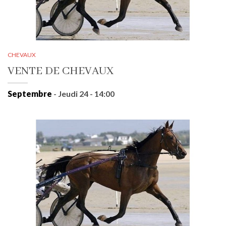
CHEVAUX
VENTE DE CHEVAUX
Septembre
- Jeudi 24 - 14:00