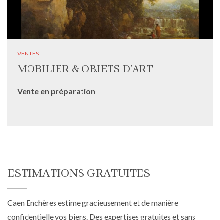
VENTES
MOBILIER & OBJETS D’ART
Vente en préparation
ESTIMATIONS GRATUITES
Caen Enchères estime gracieusement et de manière
confidentielle vos biens. Des expertises gratuites et sans