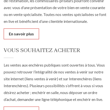
de l'estimation, les commissaires-priseurs pourront convenir
avec vous d’une présentation de votre bien en vente courante
ou en vente spécialisée. Toutes nos ventes spécialisées se font
en live et bénéficient d’une clientèle internationale.
En savoir plus
VOUS SOUHAITEZ ACHETER
Les ventes aux enchères publiques sont ouvertes à tous. Vous
pouvez retrouver l’intégralité de nos ventes à venir sur notre
site internet (liens ventes à venir) et sur Interenchères (liens
Interenchères). Plusieurs possibilités s’offrent à vous si vous
désirez acheter ; enchérir en salle, nous déposer un ordre
d’achat, demander une ligne téléphonique et enchérir en live.