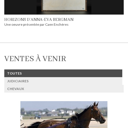
HORIZONS D’ANNA-EVA BERGMAN
Une oeuvre présentée par Caen Enchères
VENTES À VENIR
TOUTES
JUDICIAIRES
CHEVAUX