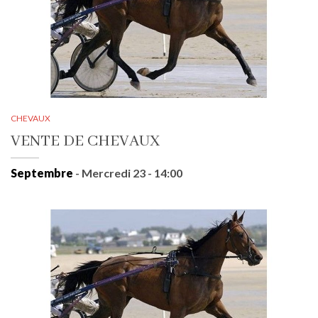
CHEVAUX
VENTE DE CHEVAUX
Septembre
- Mercredi 23 - 14:00