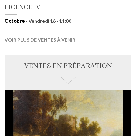
LICENCE IV
Octobre
- Vendredi 16 - 11:00
VOIR PLUS DE VENTES À VENIR
VENTES EN PRÉPARATION