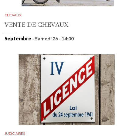
CHEVAUX
VENTE DE CHEVAUX
Septembre
- Samedi 26 - 14:00
JUDICIAIRES