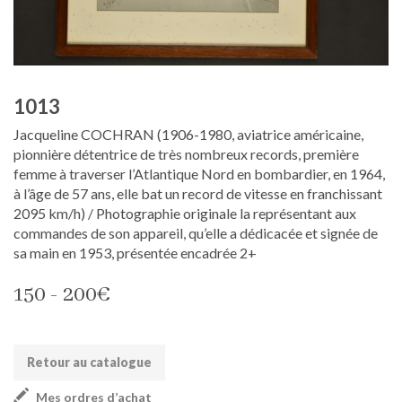
1013
Jacqueline COCHRAN (1906-1980, aviatrice américaine,
pionnière détentrice de très nombreux records, première
femme à traverser l’Atlantique Nord en bombardier, en 1964,
à l’âge de 57 ans, elle bat un record de vitesse en franchissant
2095 km/h) / Photographie originale la représentant aux
commandes de son appareil, qu’elle a dédicacée et signée de
sa main en 1953, présentée encadrée 2+
150 - 200€
Retour au catalogue
Mes ordres d’achat