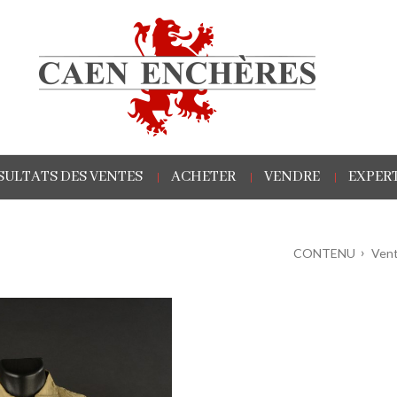
SULTATS DES VENTES
ACHETER
VENDRE
EXPERT
CONTENU
Vent