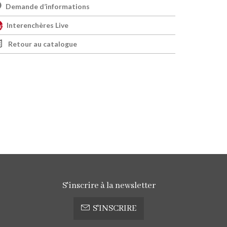
Demande d’informations
Interenchères Live
Retour au catalogue
S'inscrire à la newsletter
S'INSCRIRE