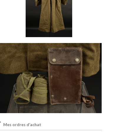
Mes ordres d’achat