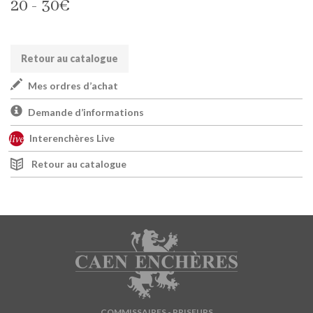
20 - 30€
Retour au catalogue
Mes ordres d’achat
Demande d’informations
Interenchères Live
Retour au catalogue
COMMISSAIRES - PRISEURS