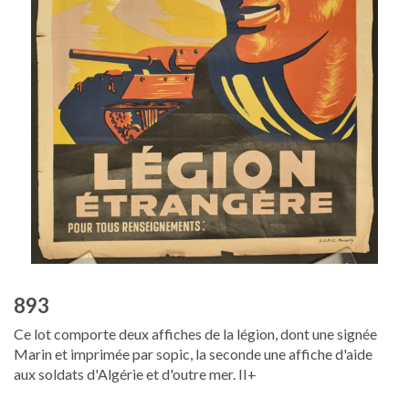
893
Ce lot comporte deux affiches de la légion, dont une signée
Marin et imprimée par sopic, la seconde une affiche d'aide
aux soldats d'Algérie et d'outre mer. II+