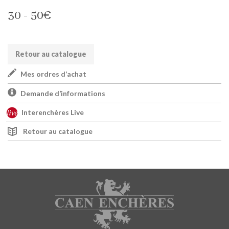
30 - 50€
Retour au catalogue
Mes ordres d’achat
Demande d’informations
Interenchères Live
Retour au catalogue