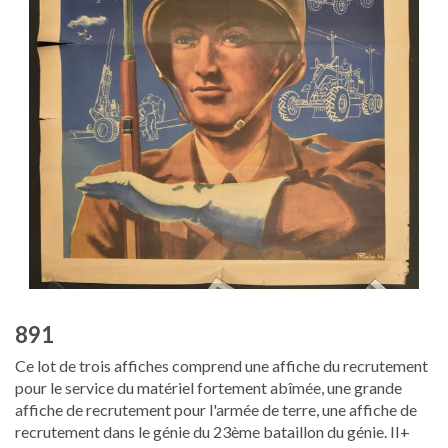
891
Ce lot de trois affiches comprend une affiche du recrutement
pour le service du matériel fortement abîmée, une grande
affiche de recrutement pour l'armée de terre, une affiche de
recrutement dans le génie du 23ème bataillon du génie. II+