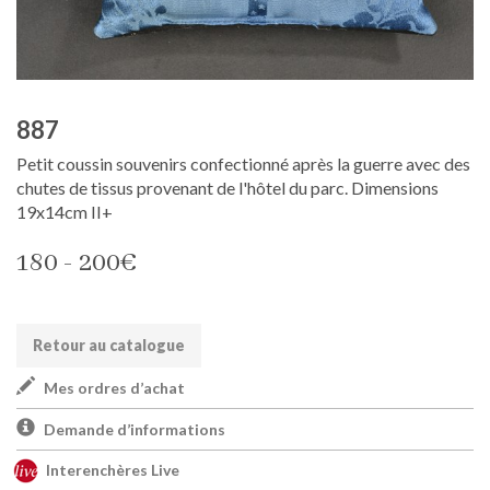
887
Petit coussin souvenirs confectionné après la guerre avec des
chutes de tissus provenant de l'hôtel du parc. Dimensions
19x14cm II+
180 - 200€
Retour au catalogue
Mes ordres d’achat
Demande d’informations
Interenchères Live