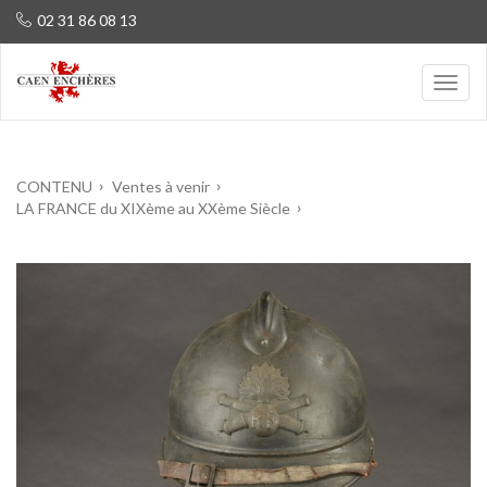
02 31 86 08 13
CONTENU
Ventes à venir
LA FRANCE du XIXème au XXème Siècle