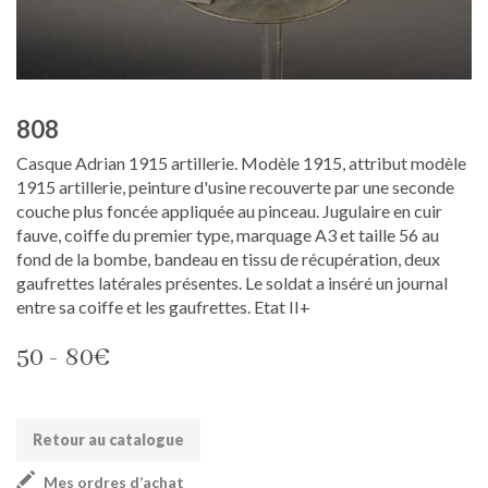
808
Casque Adrian 1915 artillerie. Modèle 1915, attribut modèle
1915 artillerie, peinture d'usine recouverte par une seconde
couche plus foncée appliquée au pinceau. Jugulaire en cuir
fauve, coiffe du premier type, marquage A3 et taille 56 au
fond de la bombe, bandeau en tissu de récupération, deux
gaufrettes latérales présentes. Le soldat a inséré un journal
entre sa coiffe et les gaufrettes. Etat II+
50 - 80€
Retour au catalogue
Mes ordres d’achat